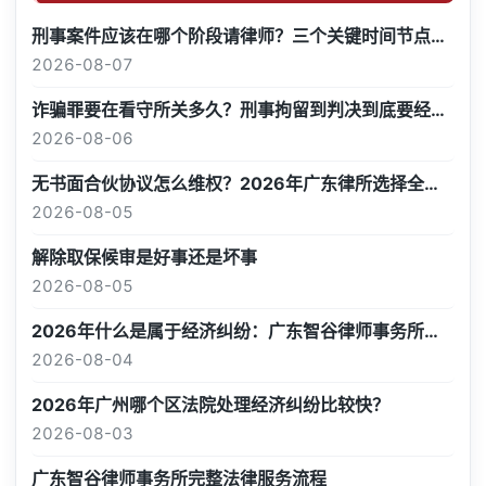
刑事案件应该在哪个阶段请律师？三个关键时间节点解析
2026-08-07
诈骗罪要在看守所关多久？刑事拘留到判决到底要经历哪些阶段
2026-08-06
无书面合伙协议怎么维权？2026年广东律所选择全指南
2026-08-05
解除取保候审是好事还是坏事
2026-08-05
2026年什么是属于经济纠纷：广东智谷律师事务所深度解析
2026-08-04
2026年广州哪个区法院处理经济纠纷比较快？
2026-08-03
广东智谷律师事务所完整法律服务流程