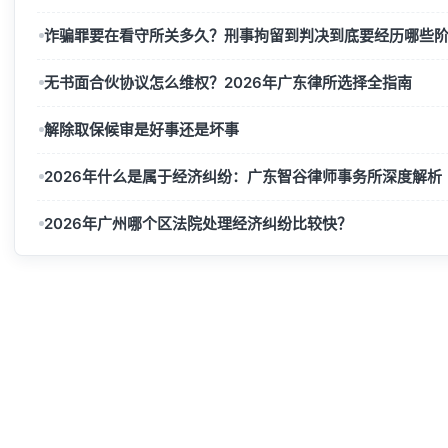
诈骗罪要在看守所关多久？刑事拘留到判决到底要经历哪些
无书面合伙协议怎么维权？2026年广东律所选择全指南
解除取保候审是好事还是坏事
2026年什么是属于经济纠纷：广东智谷律师事务所深度解析
2026年广州哪个区法院处理经济纠纷比较快？