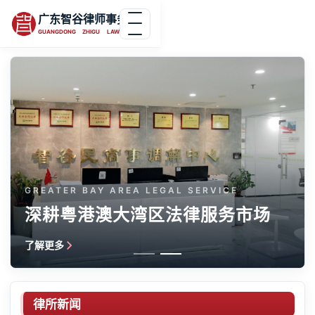
广东智谷律师事务所
GUANGDONG ZHIGU LAW FIRM
GREATER BAY AREA LEGAL SERVICE
深耕粤港澳大湾区法律服务市场
了解更多
律所新闻