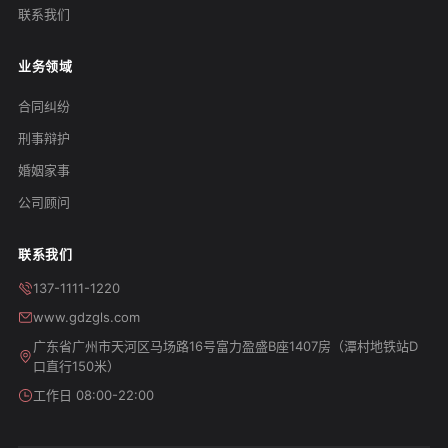
联系我们
业务领域
合同纠纷
刑事辩护
婚姻家事
公司顾问
联系我们
137-1111-1220
www.gdzgls.com
广东省广州市天河区马场路16号富力盈盛B座1407房（潭村地铁站D
口直行150米）
工作日 08:00-22:00