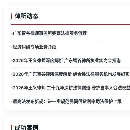
律所动态
广东智谷律师事务所完整法律服务流程
经济纠纷专项业务介绍
2026年王义律师深度解析 广东智谷律所执业实力全指南
2026年广东智谷律所深度解析 综合性法律服务机构发展纪实
2026年王义律师 二十九年深耕法律赛道 守护当事人合法权
最高法发布新规：进一步规范民间借贷利率司法保护上限
成功案例