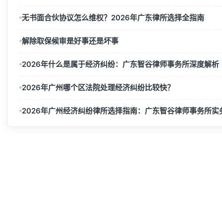
无书面合伙协议怎么维权？2026年广东律所选择全指南
解除取保候审是好事还是坏事
2026年什么是属于经济纠纷：广东智谷律师事务所深度解析
2026年广州哪个区法院处理经济纠纷比较快？
2026年广州经济纠纷律所选择指南：广东智谷律师事务所实