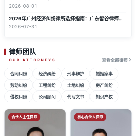
2026-08-01
2026年广州经济纠纷律所选择指南：广东智谷律师事务所实务解析
2026-07-31
律师团队
OUR ATTORNEYS
查看全部律师
合同纠纷
经济纠纷
刑事辩护
婚姻家事
劳动纠纷
工程纠纷
土地纠纷
房产纠纷
侵权纠纷
公司顾问
代写文书
知识产权
合伙人主任律师
核心合伙人律师