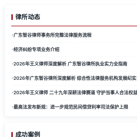
律所动态
广东智谷律师事务所完整法律服务流程
经济纠纷专项业务介绍
2026年王义律师深度解析 广东智谷律所执业实力全指南
2026年广东智谷律所深度解析 综合性法律服务机构发展纪实
2026年王义律师 二十九年深耕法律赛道 守护当事人合法权
最高法发布新规：进一步规范民间借贷利率司法保护上限
成功案例