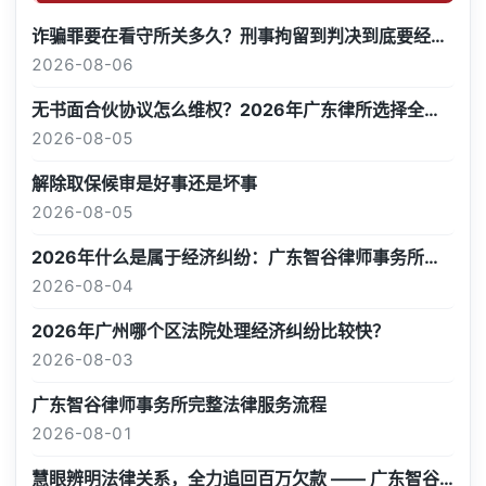
诈骗罪要在看守所关多久？刑事拘留到判决到底要经历哪些阶段
2026-08-06
无书面合伙协议怎么维权？2026年广东律所选择全指南
2026-08-05
解除取保候审是好事还是坏事
2026-08-05
2026年什么是属于经济纠纷：广东智谷律师事务所深度解析
2026-08-04
2026年广州哪个区法院处理经济纠纷比较快？
2026-08-03
广东智谷律师事务所完整法律服务流程
2026-08-01
慧眼辨明法律关系，全力追回百万欠款 —— 广东智谷律师事务所成功处置 “名为投资、实为借贷” 经济纠纷案