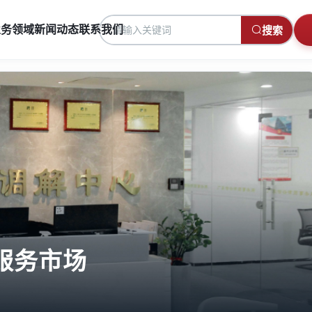
业务领域
新闻动态
联系我们
搜索
务市场