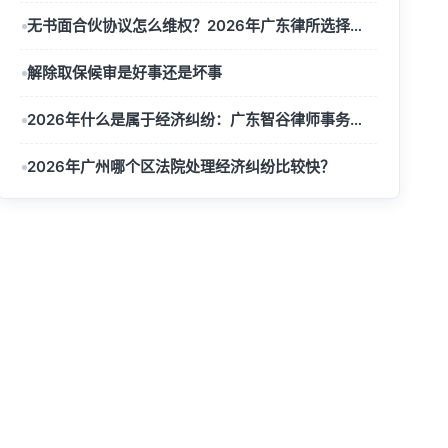
无书面合伙协议怎么维权？2026年广东律所选择全指南
解除取保候审是好事还是坏事
2026年什么是属于经济纠纷：广东智谷律师事务所深度解析
2026年广州哪个区法院处理经济纠纷比较快？
联系我们
137-1111-1220