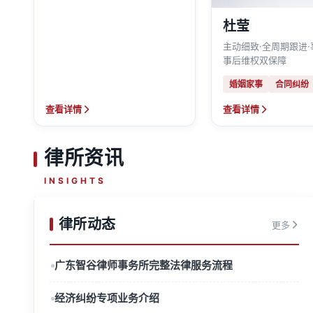
杜莹
主动细致·全周期跟进
事后维权双保障
婚姻家事
合同纠纷
查看详情
查看详情
律所资讯
INSIGHTS
律所动态
更多
广东智谷律师事务所完整法律服务流程
经济纠纷专项业务介绍