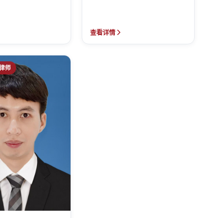
查看详情
律师