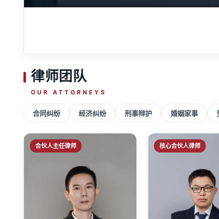
律师团队
OUR ATTORNEYS
合同纠纷
经济纠纷
刑事辩护
婚姻家事
合伙人主任律师
核心合伙人律师